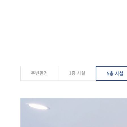
주변환경
1층 시설
5층 시설