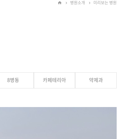
병원소개
미리보는 병원
8병동
카페테리아
약제과