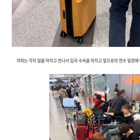
저희는 각자 일을 마치고 만나서 입국 수속을 마치고 앞으로의 연수 일정에