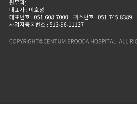
원무과)
대표자 : 이호성
대표번호 : 051-608-7000
팩스번호 : 051-745-8389
사업자등록번호 : 513-96-11137
COPYRIGHT©CENTUM EROODA HOSPITAL. ALL RI