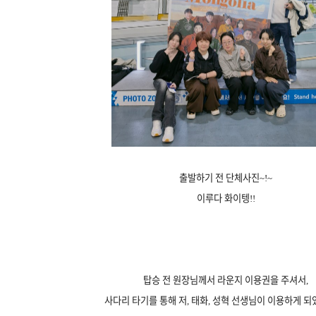
출발하기 전 단체사진~!~
이루다 화이텡!!
탑승 전 원장님께서 라운지 이용권을 주셔서,
사다리 타기를 통해 저, 태화, 성혁 선생님이 이용하게 되