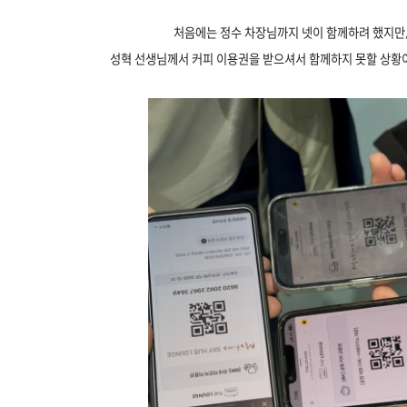
처음에는 정수 차장님까지 넷이 함께하려 했지만
성혁 선생님께서 커피 이용권을 받으셔서 함께하지 못할 상황