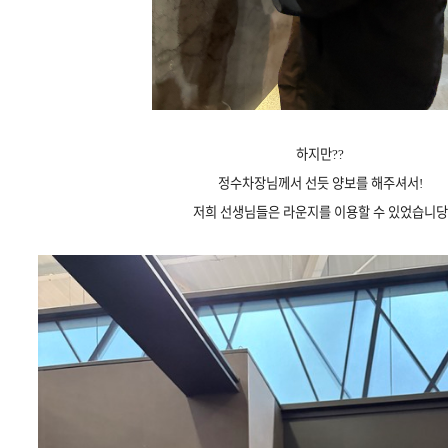
하지만??
정수차장님께서 선듯 양보를 해주셔서!
저희 선생님들은 라운지를 이용할 수 있었습니당