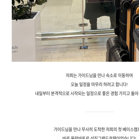
저희는 가이드님을 만나 숙소로 이동하여
오늘 일정을 마무리 하려고 합니다!
내일부터 본격적으로 시작되는 일정으로 좋은 경험 가지고 돌아
———————
가이드님을 만나 무사히 도착한 저희의 첫 베이스캠
바로 울란바토르 선진그랜드호텔이었습니다!