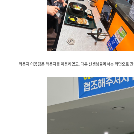
라운지 이용팀은 라운지를 이용하였고, 다른 선생님들께서는 라면으로 간