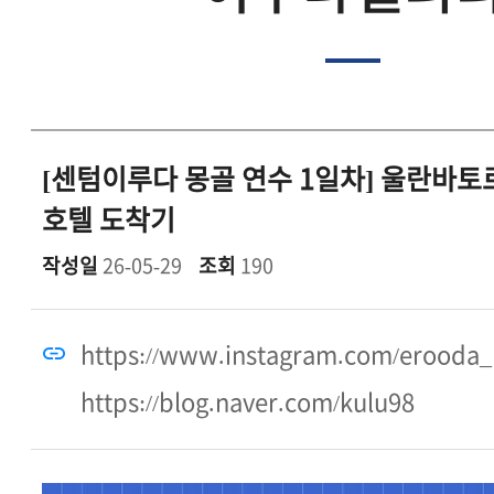
[센텀이루다 몽골 연수 1일차] 울란바
호텔 도착기
작성일
26-05-29
조회
190
https://www.instagram.com/erooda_
https://blog.naver.com/kulu98