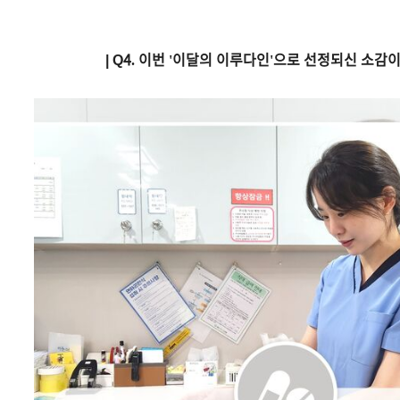
| Q
4. 이번 '이달의 이루다인'으로 선정되신 소감