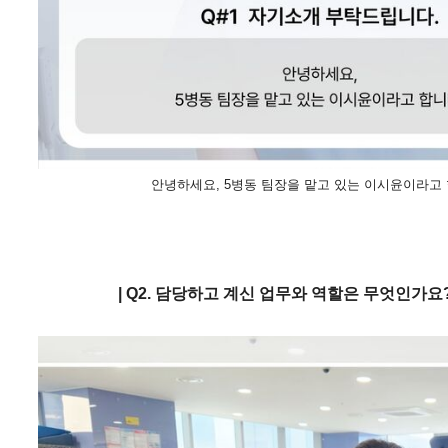
안녕하세요, 5병동 팀장을 맡고 있는 이시윤이라고 
| Q
2.
담
당하고 계신 업무와 역할은 무엇인가요