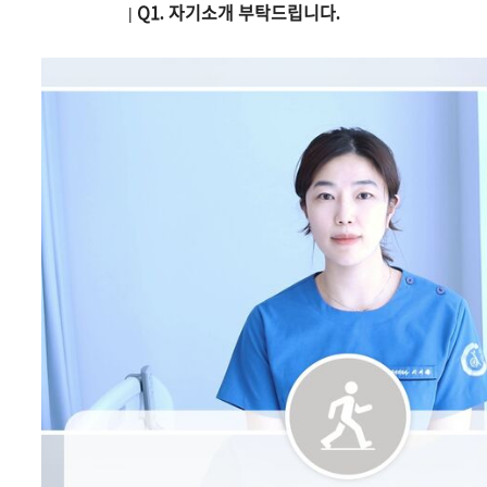
| Q1. 자기소개 부탁드립니다.