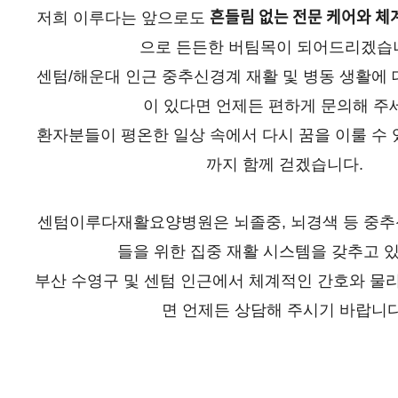
저희 이루다는 앞으로도
흔들림 없는 전문 케어와 체
으로 든든한 버팀목이 되어드리겠습
센텀/해운대 인근 중추신경계 재활 및 병동 생활에 
이 있다면 언제든 편하게 문의해 주
환자분들이 평온한 일상 속에서 다시 꿈을 이룰 수 
까지 함께 걷겠습니다.
센텀이루다재활요양병원은 뇌졸중, 뇌경색 등 중추
들을 위한 집중 재활 시스템을 갖추고 
부산 수영구 및 센텀 인근에서 체계적인 간호와 
면 언제든 상담해 주시기 바랍니다