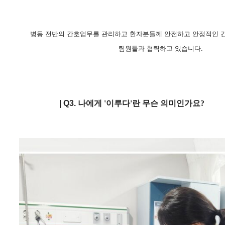
병동 전반의 간호업무를 관리하고 환자분들께 안전하고 안정적인 간
팀원들과 협력하고 있습니다.
| Q
3.
나에게 '이루다'란 무슨 의미인가요?