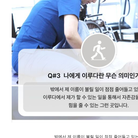
밖에서 제 이름이 불릴 일이 점점 줄어들고 있