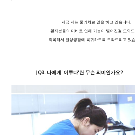
지금 저는 물리치료 일을 하고 있습니다.
환자분들의 마비로 인해 기능이 떨어진걸 도와
회복해서 일상생활에 복귀하도록 도와드리고 있습
| Q
3.
나
에게 '이루다'란 무슨 의미인가요?