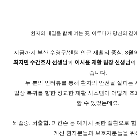
"환자의 내일을 함께 여는 곳, 이루다가 당신의 곁
지금까지 부산 수영구/센텀 인근 재활의 중심, 3월
최지민 수간호사 선생님
과
이시윤 재활 팀장 선생님
의
습니다.
두 분의 인터뷰를 통해 환자의 안전을 살피는 
일상 복귀를 향한 정교한 재활 시스템이 어떻게 조
할 수 있었는데요.
뇌졸중, 뇌출혈, 파킨슨 등 예기치 못한 질환으로 
계신 환자분들과 보호자분들을 위