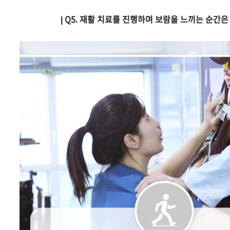
|
Q5. 재활 치료를 진행하며 보람을 느끼는 순간