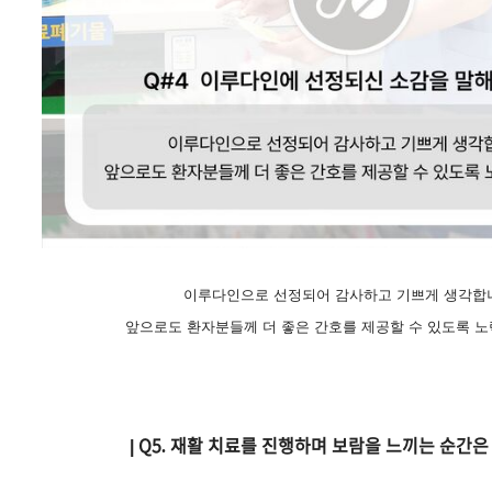
이루다인으로 선정되어 감사하고 기쁘게 생각합
앞으로도 환자분들께 더 좋은 간호를 제공할 수 있도록 
|
Q5. 재활 치료를 진행하며 보람을 느끼는 순간