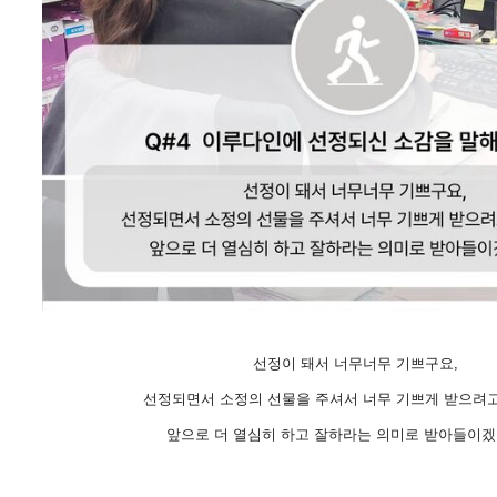
선정이 돼서 너무너무 기쁘구요,
선정되면서 소정의 선물을 주셔서 너무 기쁘게 받으려고
앞으로 더 열심히 하고 잘하라는 의미로 받아들이겠