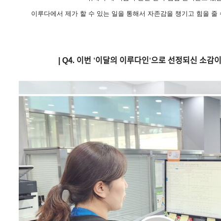
이루다에서 제가 할 수 있는 일을 통해서 자존감을 챙기고 힘을 줄 
| Q
4. 이번 '이달의 이루다인'으로 선정되신 소감