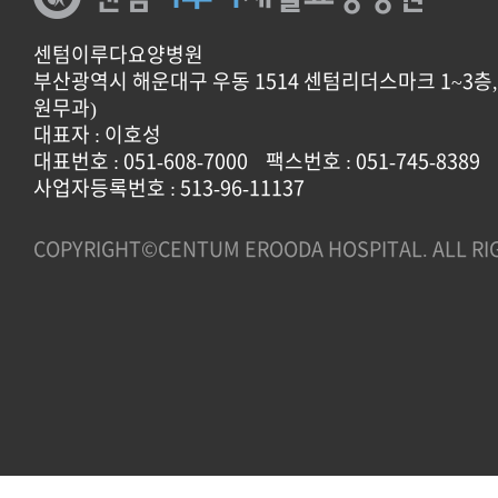
센텀이루다요양병원
부산광역시 해운대구 우동 1514 센텀리더스마크 1~3층, 
원무과)
대표자 : 이호성
대표번호 : 051-608-7000
팩스번호 : 051-745-8389
사업자등록번호 : 513-96-11137
COPYRIGHT©CENTUM EROODA HOSPITAL. ALL RI