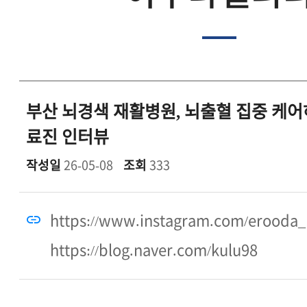
부산 뇌경색 재활병원, 뇌출혈 집중 케어
료진 인터뷰
작성일
26-05-08
조회
333
https://www.instagram.com/erooda_
https://blog.naver.com/kulu98