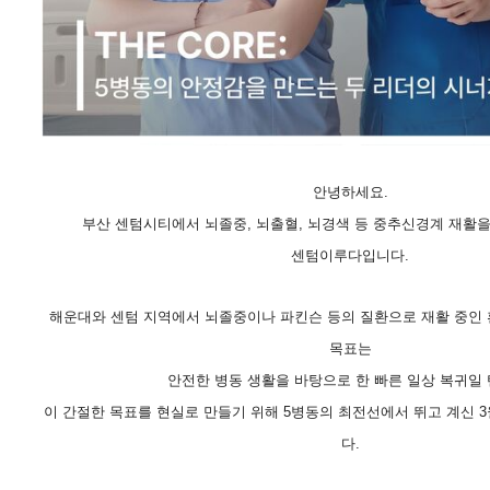
안녕하세요.
부산 센텀시티에서 뇌졸중, 뇌출혈, 뇌경색 등 중추신경계 재활을
센텀이루다입니다.
해운대와 센텀 지역에서 뇌졸중이나 파킨슨 등의 질환으로 재활 중인
목표는
안전한 병동 생활을 바탕으로 한 빠른 일상 복귀일 
이 간절한 목표를 현실로 만들기 위해 5병동의 최전선에서 뛰고 계신 3
다.