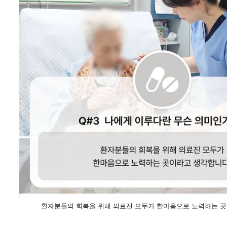
환자분들의 회복을 위해 의료진 모두가 한마음으로 노력하는 곳