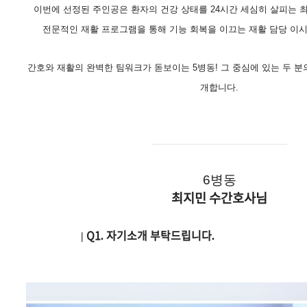
이번에 선정된 주인공은 환자의 건강 상태를 24시간 세심히 살피는 
전문적인 재활 프로그램을 통해 기능 회복을 이끄는 재활 담당 이
간호와 재활의 완벽한 팀워크가 돋보이는 5병동! 그 중심에 있는 두 분
개합니다.
———————————
6병동
최지민 수간호사님
| Q1. 자기소개 부탁드립니다.