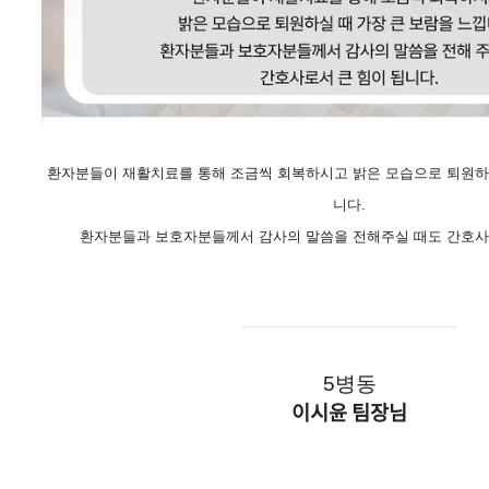
환자분들이 재활치료를 통해 조금씩 회복하시고 밝은 모습으로 퇴원하실
니다.
환자분들과 보호자분들께서 감사의 말씀을 전해주실 때도 간호사로
———————————
5병동
이시윤 팀장님