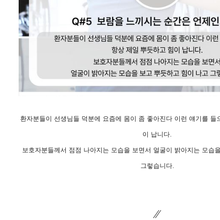
환자분들이 선생님들 덕분에 요즘에 몸이 좀 좋아진다 이런 얘기를 들
이 납니다.
보호자분들께서 점점 나아지는 모습을 보면서 얼굴이 밝아지는 모습을
그렇습니다.
⁄⁄