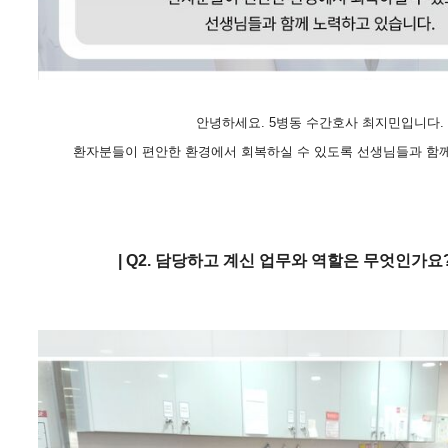
안녕하세요. 5병동 수간호사 최지민입니다.
환자분들이 편안한 환경에서 회복하실 수 있도록 선생님들과 함께
| Q
2
.
담당하고 계신 업무와 역할은 무엇인가요