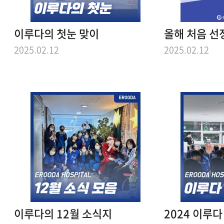
이루다의 첫눈 맞이
2025.02.12
2025.02.12
이루다의 12월 소식지
2024 이루다