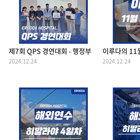
제7회 QPS 경연대회 - 행정부
이루다의 11
2024.12.24
2024.12.24