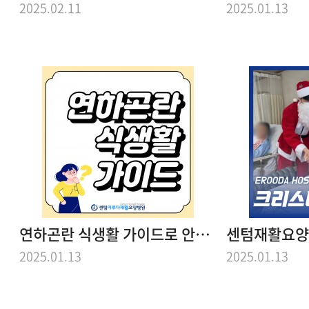
2025.02.11
2025.01.13
연하곤란 식생활 가이드로 안전하게 식사해요.
2025.01.13
2025.01.13