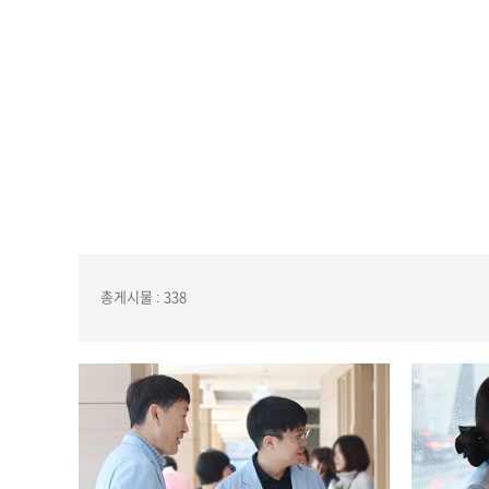
총게시물 : 338